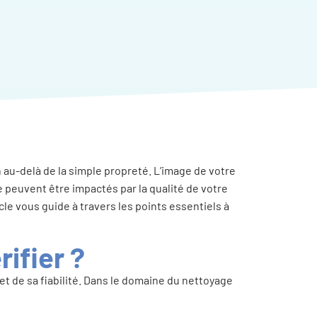
 au-delà de la simple propreté. L’image de votre
e peuvent être impactés par la qualité de votre
cle vous guide à travers les points essentiels à
rifier ?
 et de sa fiabilité. Dans le domaine du nettoyage