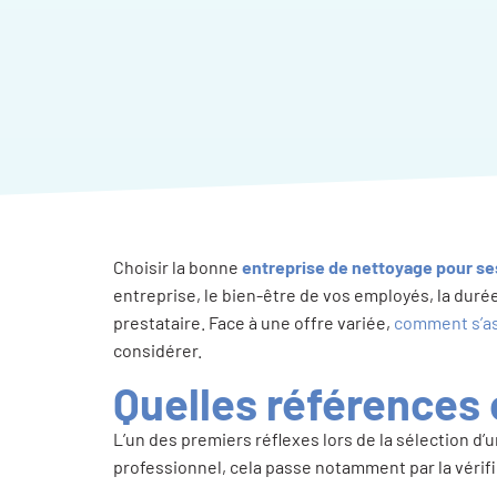
Choisir la bonne
entreprise de nettoyage pour se
entreprise, le bien-être de vos employés, la duré
prestataire. Face à une offre variée,
comment s’ass
considérer.
Quelles références o
L’un des premiers réflexes lors de la sélection d’u
professionnel, cela passe notamment par la vérifi