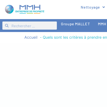
Nettoyage
Groupe MALLET
MMH 
Accueil
Quels sont les critères à prendre e