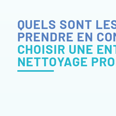
QUELS SONT LES
PRENDRE EN C
CHOISIR UNE EN
NETTOYAGE PRO